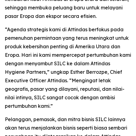
sehingga membuka peluang baru untuk melayani
pasar Eropa dan ekspor secara efisien.
“Agenda strategis kami di Attindas berfokus pada
pemenuhan permintaan yang terus meningkat untuk
produk kebersihan penting di Amerika Utara dan
Eropa. Hari ini kami mempercepat pertumbuhan kami
dengan menyambut SILC ke dalam Attindas
Hygiene Partners,” ungkap Esther Berrozpe, Chief
Executive Officer Attindas. “Mengingat letak
geografis, pasar yang dilayani, reputasi, dan nilai-
nilai intinya, SILC sangat cocok dengan ambisi
pertumbuhan kami.”
Pelanggan, pemasok, dan mitra bisnis SILC lainnya
akan terus menjalankan bisnis seperti biasa sembari