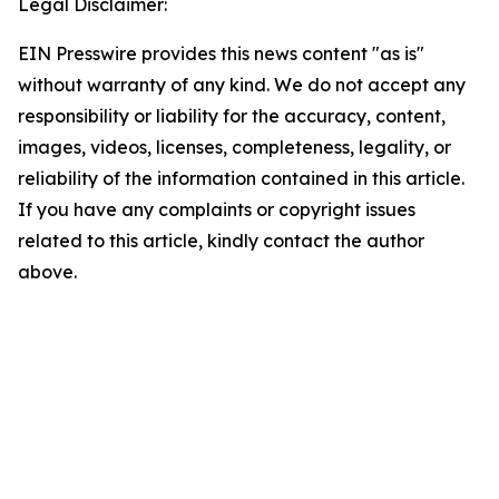
Legal Disclaimer:
EIN Presswire provides this news content "as is"
without warranty of any kind. We do not accept any
responsibility or liability for the accuracy, content,
images, videos, licenses, completeness, legality, or
reliability of the information contained in this article.
If you have any complaints or copyright issues
related to this article, kindly contact the author
above.