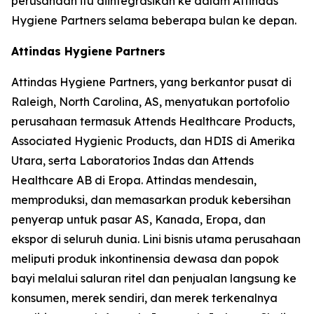
perusahaan itu diintegrasikan ke dalam Attindas
Hygiene Partners selama beberapa bulan ke depan.
Attindas Hygiene Partners
Attindas Hygiene Partners, yang berkantor pusat di
Raleigh, North Carolina, AS, menyatukan portofolio
perusahaan termasuk Attends Healthcare Products,
Associated Hygienic Products, dan HDIS di Amerika
Utara, serta Laboratorios Indas dan Attends
Healthcare AB di Eropa. Attindas mendesain,
memproduksi, dan memasarkan produk kebersihan
penyerap untuk pasar AS, Kanada, Eropa, dan
ekspor di seluruh dunia. Lini bisnis utama perusahaan
meliputi produk inkontinensia dewasa dan popok
bayi melalui saluran ritel dan penjualan langsung ke
konsumen, merek sendiri, dan merek terkenalnya